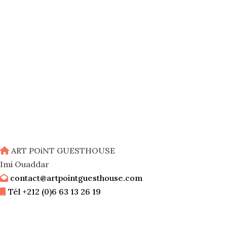
ART POiNT GUESTHOUSE
Imi Ouaddar
contact@artpointguesthouse.com
Tél +212 (0)6 63 13 26 19