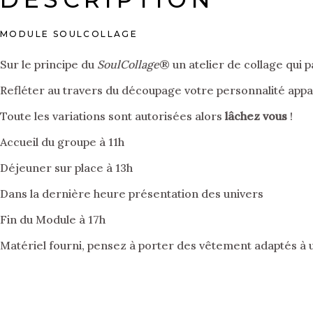
MODULE SOULCOLLAGE
Sur le principe du
SoulCollage
® un atelier de collage qui p
Refléter au travers du découpage votre personnalité appa
Toute les variations sont autorisées alors
lâchez vous
!
Accueil du groupe à 11h
Déjeuner sur place à 13h
Dans la dernière heure présentation des univers
Fin du Module à 17h
Matériel fourni, pensez à porter des vêtement adaptés à un