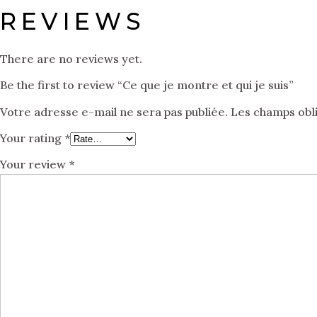
REVIEWS
There are no reviews yet.
Be the first to review “Ce que je montre et qui je suis”
Votre adresse e-mail ne sera pas publiée.
Les champs obli
Your rating
*
Your review
*