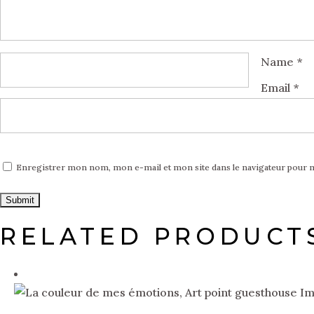
Name
*
Email
*
Enregistrer mon nom, mon e-mail et mon site dans le navigateur pour
RELATED PRODUCT