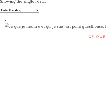
Showing the single result
CE QUE