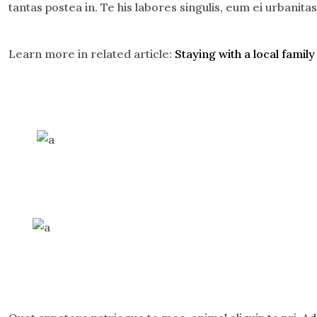
tantas postea in. Te his labores singulis, eum ei urbanit
Learn more in related article:
Staying with a local family