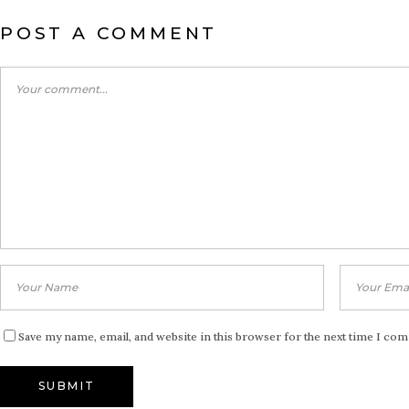
POST A COMMENT
Save my name, email, and website in this browser for the next time I co