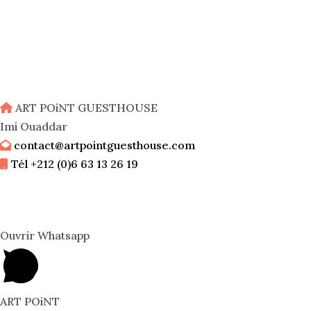
ART POiNT GUESTHOUSE
Imi Ouaddar
contact@artpointguesthouse.com
Tél +212 (0)6 63 13 26 19
Ouvrir Whatsapp
ART POiNT